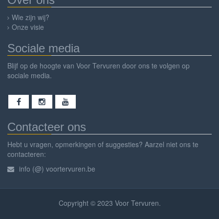
Wie zijn wij?
Onze visie
Sociale media
Blijf op de hoogte van Voor Tervuren door ons te volgen op
sociale media.
Contacteer ons
Hebt u vragen, opmerkingen of suggesties? Aarzel niet ons te
contacteren:
info (@) voortervuren.be
Copyright © 2023 Voor Tervuren.