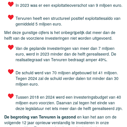
In 2023 was er een exploitatieoverschot van 9 miljoen euro.
Tervuren heeft een structureel positief exploitatiesaldo van
gemiddeld 5 miljoen euro.
Met deze gunstige cijfers is het onbegrijpelijk dat meer dan de
helft van de voorziene investeringen niet worden uitgevoerd.
Van de geplande investeringen van meer dan 7 miljoen
euro, werd in 2023 minder dan de helft gerealiseerd. De
realisatiegraad van Tervuren bedraagt amper 49%.
De schuld werd van 70 miljoen afgebouwd tot 41 miljoen.
Tegen 2024 zal de schuld verder dalen tot minder dan 30
miljoen euro.
Tussen 2018 en 2024 werd een investeringsbudget van 40
miljoen euro voorzien. Daarvan zal tegen het einde van
deze legislatuur net iets meer dan de helft gerealiseerd zijn.
De begroting van Tervuren is gezond
en kan het aan om de
volgende 12 jaar opnieuw verstandig te investeren in onze