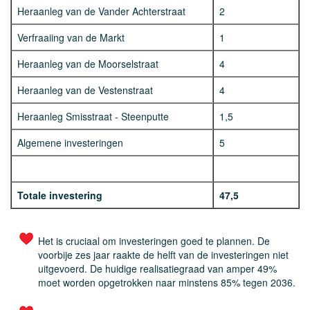
Heraanleg van de Vander Achterstraat
2
Verfraaiing van de Markt
1
Heraanleg van de Moorselstraat
4
Heraanleg van de Vestenstraat
4
Heraanleg Smisstraat - Steenputte
1,5
Algemene investeringen
5
Totale investering
47,5
Het is cruciaal om investeringen goed te plannen. De
voorbije zes jaar raakte de helft van de investeringen niet
uitgevoerd. De huidige realisatiegraad van amper 49%
moet worden opgetrokken naar minstens 85% tegen 2036.