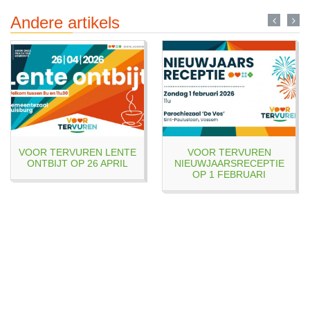
Andere artikels
VOOR TERVUREN LENTE
VOOR TERVUREN
ONTBIJT OP 26 APRIL
NIEUWJAARSRECEPTIE
OP 1 FEBRUARI