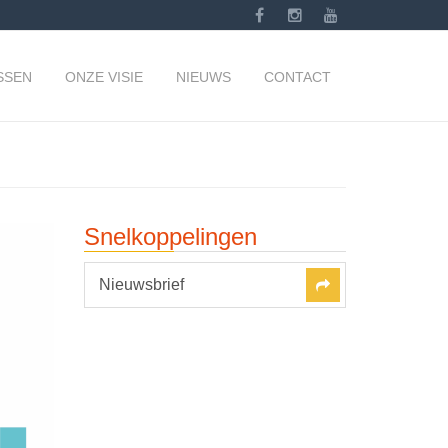
SSEN
ONZE VISIE
NIEUWS
CONTACT
Snelkoppelingen
Nieuwsbrief