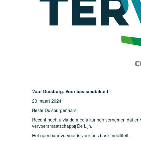
Voor Duisburg. Voor basismobiliteit.
23 maart 2024.
Beste Duisburgenaars,
Recent heeft u via de media kunnen vernemen dat er 
vervoersmaatschappij De Lijn.
Het openbaar vervoer is voor ons basismobiliteit.