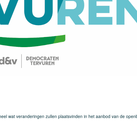
heel wat veranderingen zullen plaatsvinden in het aanbod van de open